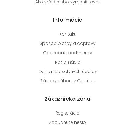
Ako vrátiť alebo vymeniť tovar
Informácie
Kontakt
Spôsob platby a dopravy
Obchodné podmienky
Reklamácie
Ochrana osobných údajov
Zásady súborov Cookies
Zákaznícka zóna
Registrácia
Zabudnuté heslo