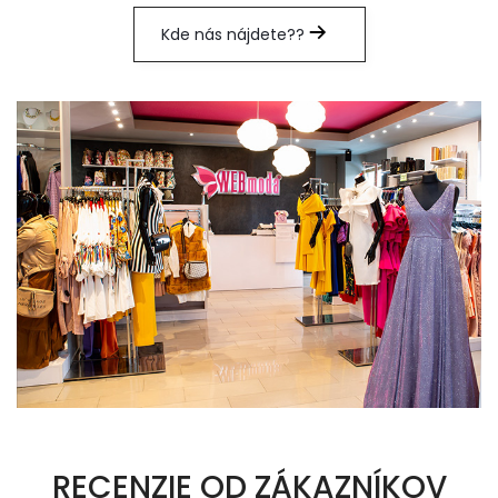
Kde nás nájdete??
RECENZIE OD ZÁKAZNÍKOV