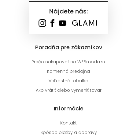
Nájdete nás:
Poradňa pre zákazníkov
Prečo nakupovať na WEBmoda.sk
Kamenná predajňa
Veľkostná tabuľka
Ako vrátiť alebo vymeniť tovar
Informácie
Kontakt
Spôsob platby a dopravy