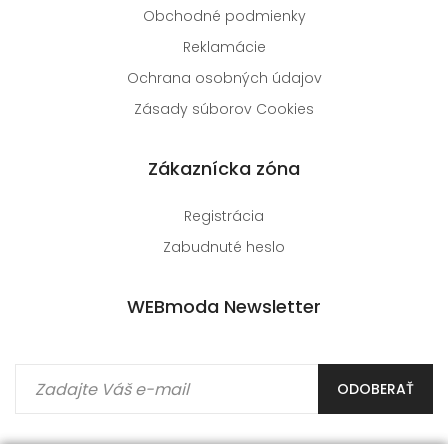
Obchodné podmienky
Reklamácie
Ochrana osobných údajov
Zásady súborov Cookies
Zákaznícka zóna
Registrácia
Zabudnuté heslo
WEBmoda Newsletter
ODOBERAŤ