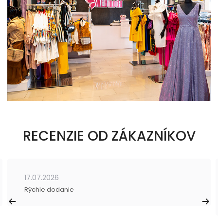
RECENZIE OD ZÁKAZNÍKOV
17.07.2026
Rýchle dodanie