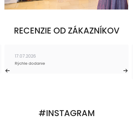
RECENZIE OD ZÁKAZNÍKOV
17.07.2026
Rýchle dodanie
#INSTAGRAM