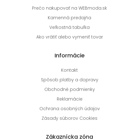
Prečo nakupovať na WEBmoda.sk
Kamenná predajňa
Veľkostná tabuľka
Ako vrátiť alebo vymeniť tovar
Informácie
Kontakt
Spôsob platby a dopravy
Obchodné podmienky
Reklamácie
Ochrana osobných údajov
Zásady súborov Cookies
Zákaznícka zóna