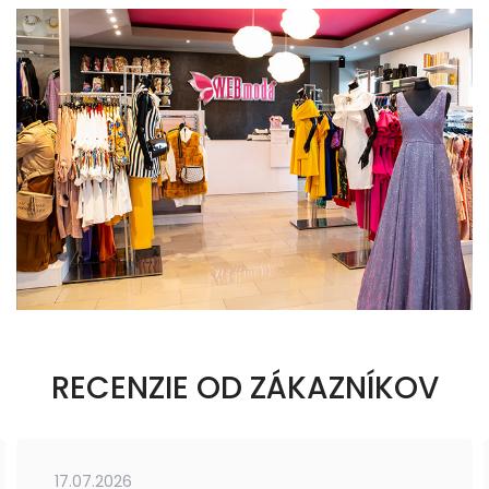
RECENZIE OD ZÁKAZNÍKOV
17.07.2026