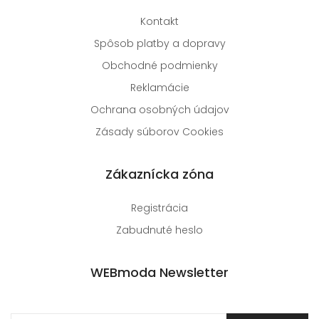
Kontakt
Spôsob platby a dopravy
Obchodné podmienky
Reklamácie
Ochrana osobných údajov
Zásady súborov Cookies
Zákaznícka zóna
Registrácia
Zabudnuté heslo
WEBmoda Newsletter