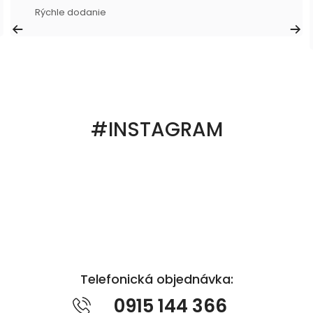
Rýchle dodanie
#INSTAGRAM
Telefonická objednávka:
0915 144 366