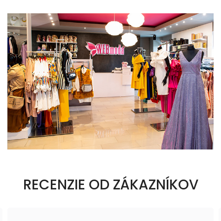
RECENZIE OD ZÁKAZNÍKOV