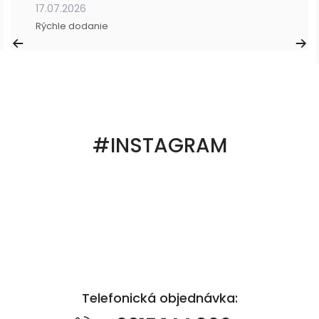
17.07.2026
Rýchle dodanie
#INSTAGRAM
Telefonická objednávka: