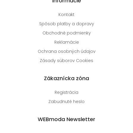
Informácie
Kontakt
Spôsob platby a dopravy
Obchodné podmienky
Reklamácie
Ochrana osobných údajov
Zásady súborov Cookies
Zákaznícka zóna
Registrácia
Zabudnuté heslo
WEBmoda Newsletter