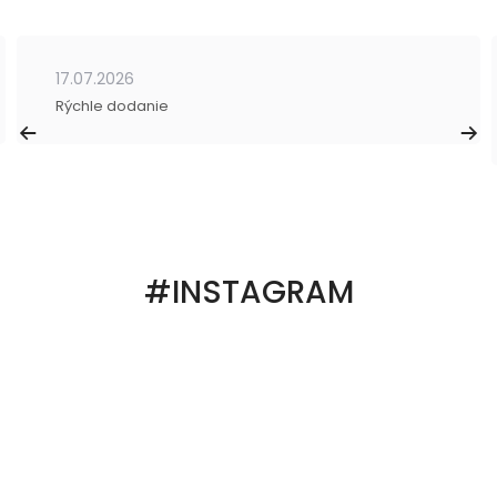
17.07.2026
Rýchle dodanie
#INSTAGRAM