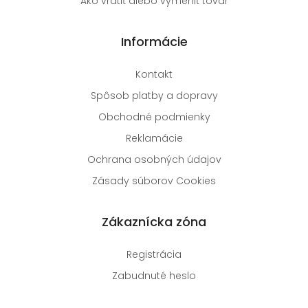
Ako vrátiť alebo vymeniť tovar
Informácie
Kontakt
Spôsob platby a dopravy
Obchodné podmienky
Reklamácie
Ochrana osobných údajov
Zásady súborov Cookies
Zákaznícka zóna
Registrácia
Zabudnuté heslo