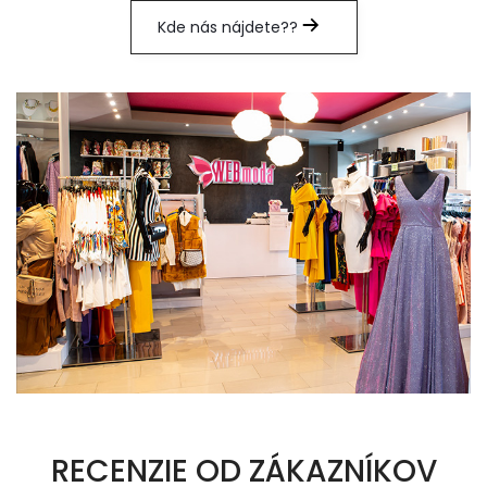
Kde nás nájdete??
RECENZIE OD ZÁKAZNÍKOV