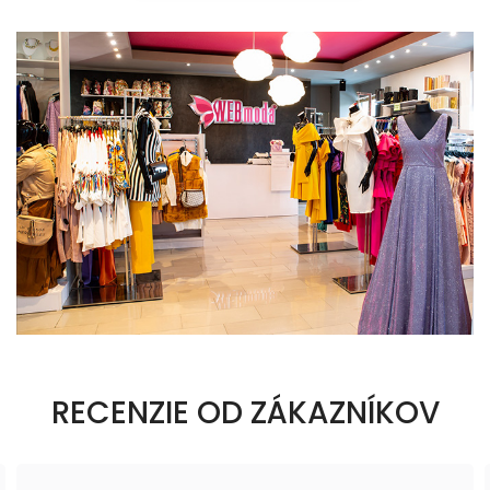
RECENZIE OD ZÁKAZNÍKOV