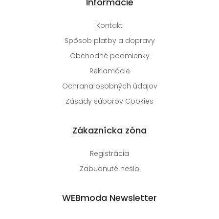
Informácie
Kontakt
Spôsob platby a dopravy
Obchodné podmienky
Reklamácie
Ochrana osobných údajov
Zásady súborov Cookies
Zákaznícka zóna
Registrácia
Zabudnuté heslo
WEBmoda Newsletter