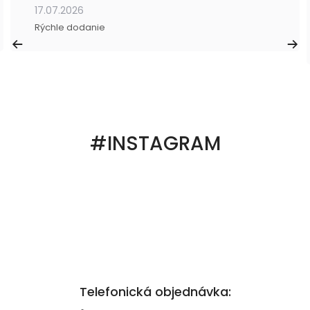
17.07.2026
Rýchle dodanie
#INSTAGRAM
Telefonická objednávka: