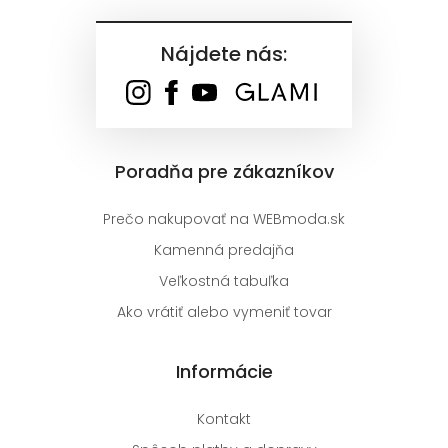
Nájdete nás:
Poradňa pre zákazníkov
Prečo nakupovať na WEBmoda.sk
Kamenná predajňa
Veľkostná tabuľka
Ako vrátiť alebo vymeniť tovar
Informácie
Kontakt