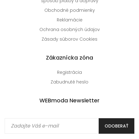
Spôsob platby a dopravy
Obchodné podmienky
Reklamácie
Ochrana osobných údajov
Zásady súborov Cookies
Zákaznícka zóna
Registrácia
Zabudnuté heslo
WEBmoda Newsletter
ODOBERAŤ