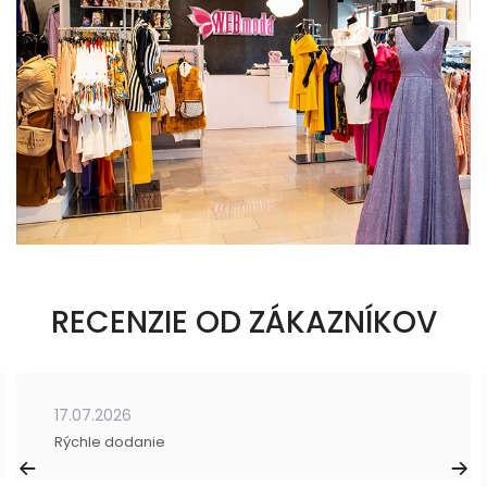
RECENZIE OD ZÁKAZNÍKOV
17.07.2026
Rýchle dodanie