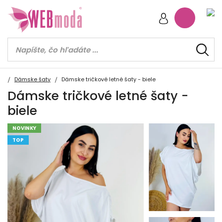
Dámske šaty
Dámske tričkové letné šaty - biele
Dámske tričkové letné šaty -
biele
NOVINKY
TOP