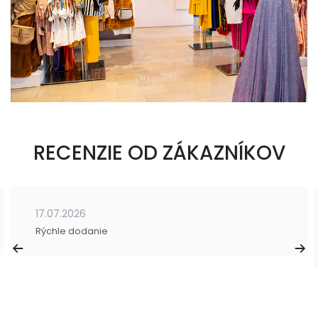
RECENZIE OD ZÁKAZNÍKOV
17.07.2026
Rýchle dodanie