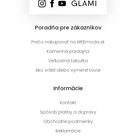
Poradňa pre zákazníkov
Prečo nakupovať na WEBmoda.sk
Kamenná predajňa
Veľkostná tabuľka
Ako vrátiť alebo vymeniť tovar
Informácie
Kontakt
Spôsob platby a dopravy
Obchodné podmienky
Reklamácie