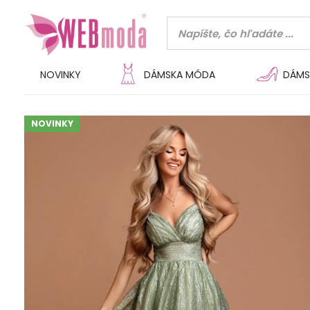
NOVINKY
DÁMSKA MÓDA
DÁMS
NOVINKY