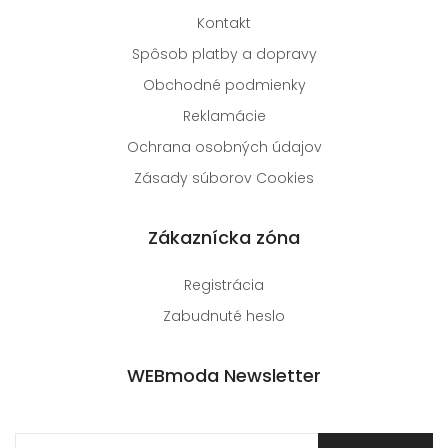
Kontakt
Spôsob platby a dopravy
Obchodné podmienky
Reklamácie
Ochrana osobných údajov
Zásady súborov Cookies
Zákaznícka zóna
Registrácia
Zabudnuté heslo
WEBmoda Newsletter