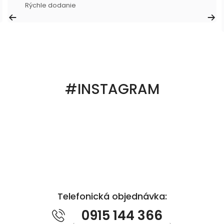
Rýchle dodanie
#INSTAGRAM
Telefonická objednávka:
0915 144 366