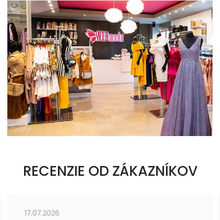
RECENZIE OD ZÁKAZNÍKOV
17.07.2026