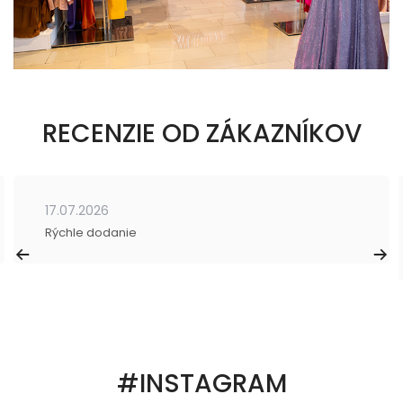
RECENZIE OD ZÁKAZNÍKOV
17.07.2026
Rýchle dodanie
#INSTAGRAM