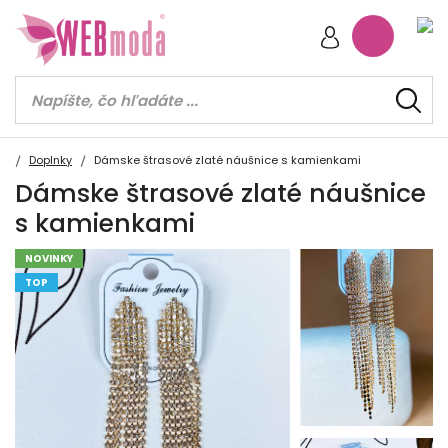
Doplnky
Dámske štrasové zlaté náušnice s kamienkami
Dámske štrasové zlaté náušnice
s kamienkami
NOVINKY
TOP