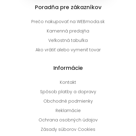
Poradňa pre zákazníkov
Prečo nakupovať na WEBmoda.sk
Kamenná predajňa
Veľkostná tabuľka
Ako vrátiť alebo vymeniť tovar
Informácie
Kontakt
Spôsob platby a dopravy
Obchodné podmienky
Reklamácie
Ochrana osobných údajov
Zásady súborov Cookies