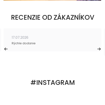
RECENZIE OD ZÁKAZNÍKOV
17.07.2026
Rýchle dodanie
#INSTAGRAM