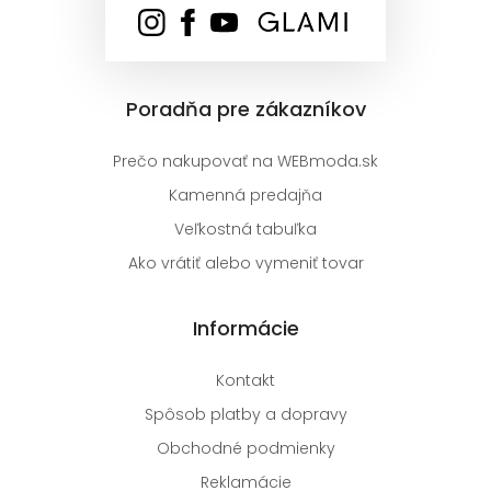
Poradňa pre zákazníkov
Prečo nakupovať na WEBmoda.sk
Kamenná predajňa
Veľkostná tabuľka
Ako vrátiť alebo vymeniť tovar
Informácie
Kontakt
Spôsob platby a dopravy
Obchodné podmienky
Reklamácie