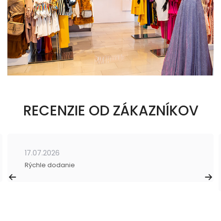
RECENZIE OD ZÁKAZNÍKOV
17.07.2026
Rýchle dodanie