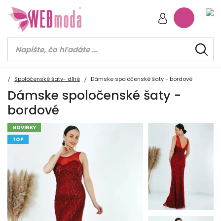
Spoločenské šaty- dlhé
Dámske spoločenské šaty - bordové
Dámske spoločenské šaty -
bordové
NOVINKY
TOP