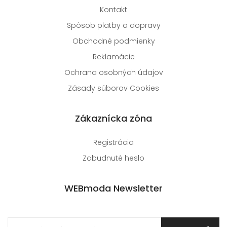
Kontakt
Spôsob platby a dopravy
Obchodné podmienky
Reklamácie
Ochrana osobných údajov
Zásady súborov Cookies
Zákaznícka zóna
Registrácia
Zabudnuté heslo
WEBmoda Newsletter