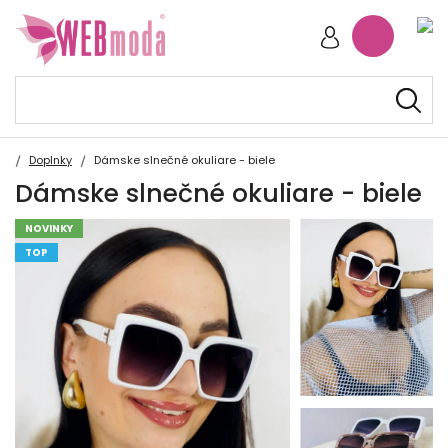
Doplnky
Dámske slnečné okuliare - biele
Dámske slnečné okuliare - biele
NOVINKY
TOP