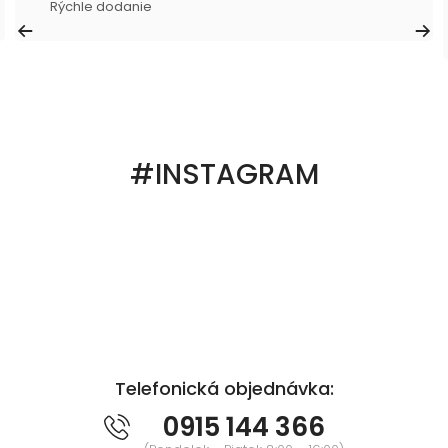
Rýchle dodanie
#INSTAGRAM
Telefonická objednávka:
0915 144 366