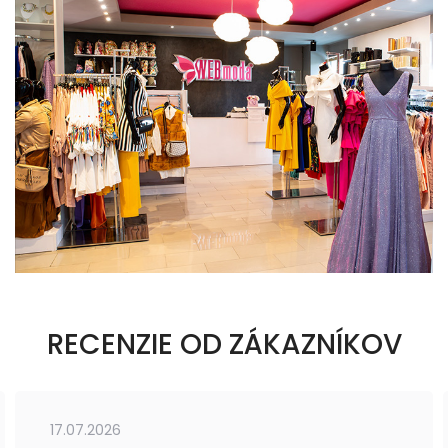
RECENZIE OD ZÁKAZNÍKOV
17.07.2026