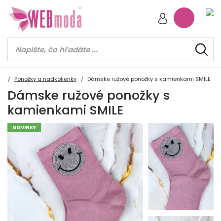
Ponožky a nadkolienky
Dámske ružové ponožky s kamienkami SMILE
Dámske ružové ponožky s
kamienkami SMILE
NOVINKY