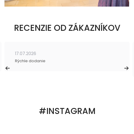
RECENZIE OD ZÁKAZNÍKOV
17.07.2026
Rýchle dodanie
#INSTAGRAM