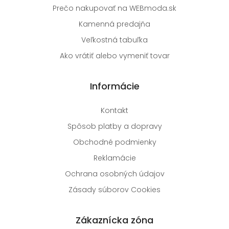
Prečo nakupovať na WEBmoda.sk
Kamenná predajňa
Veľkostná tabuľka
Ako vrátiť alebo vymeniť tovar
Informácie
Kontakt
Spôsob platby a dopravy
Obchodné podmienky
Reklamácie
Ochrana osobných údajov
Zásady súborov Cookies
Zákaznícka zóna