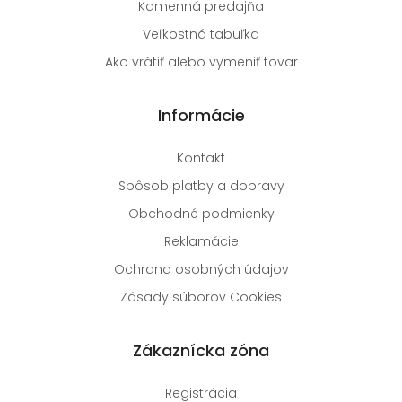
Kamenná predajňa
Veľkostná tabuľka
Ako vrátiť alebo vymeniť tovar
Informácie
Kontakt
Spôsob platby a dopravy
Obchodné podmienky
Reklamácie
Ochrana osobných údajov
Zásady súborov Cookies
Zákaznícka zóna
Registrácia