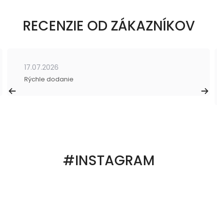
RECENZIE OD ZÁKAZNÍKOV
17.07.2026
Rýchle dodanie
#INSTAGRAM