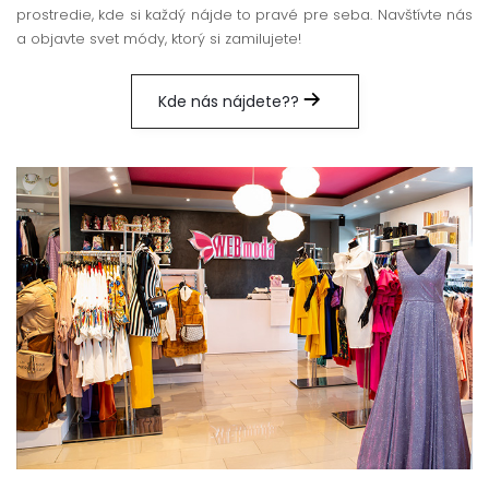
prostredie, kde si každý nájde to pravé pre seba. Navštívte nás
a objavte svet módy, ktorý si zamilujete!
Kde nás nájdete??