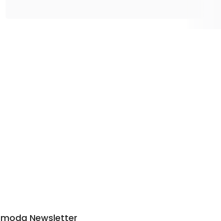
moda Newsletter