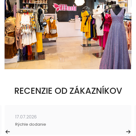
RECENZIE OD ZÁKAZNÍKOV
17.07.2026
Rýchle dodanie