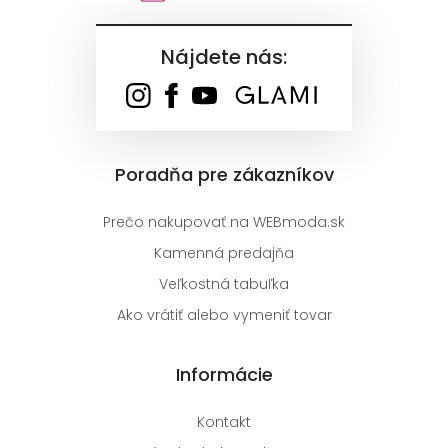
Nájdete nás:
Poradňa pre zákazníkov
Prečo nakupovať na WEBmoda.sk
Kamenná predajňa
Veľkostná tabuľka
Ako vrátiť alebo vymeniť tovar
Informácie
Kontakt