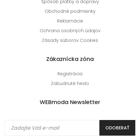
Spôsob platby a dopravy
Obchodné podmienky
Reklamácie
Ochrana osobných údajov
Zásady súborov Cookies
Zákaznícka zóna
Registrácia
Zabudnuté heslo
WEBmoda Newsletter
ODOBERAŤ