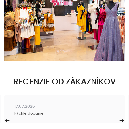
RECENZIE OD ZÁKAZNÍKOV
17.07.2026
Rýchle dodanie