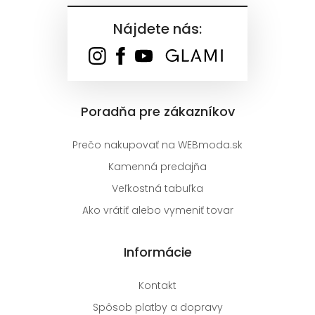
Nájdete nás:
Poradňa pre zákazníkov
Prečo nakupovať na WEBmoda.sk
Kamenná predajňa
Veľkostná tabuľka
Ako vrátiť alebo vymeniť tovar
Informácie
Kontakt
Spôsob platby a dopravy