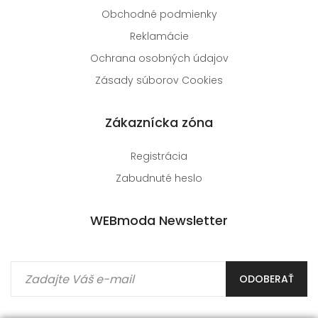
Obchodné podmienky
Reklamácie
Ochrana osobných údajov
Zásady súborov Cookies
Zákaznícka zóna
Registrácia
Zabudnuté heslo
WEBmoda Newsletter
ODOBERAŤ