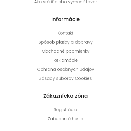
Ako vrátiť alebo vymeniť tovar
Informácie
Kontakt
Spôsob platby a dopravy
Obchodné podmienky
Reklamácie
Ochrana osobných údajov
Zásady súborov Cookies
Zákaznícka zóna
Registrácia
Zabudnuté heslo