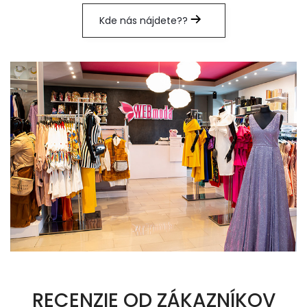
Kde nás nájdete??
RECENZIE OD ZÁKAZNÍKOV