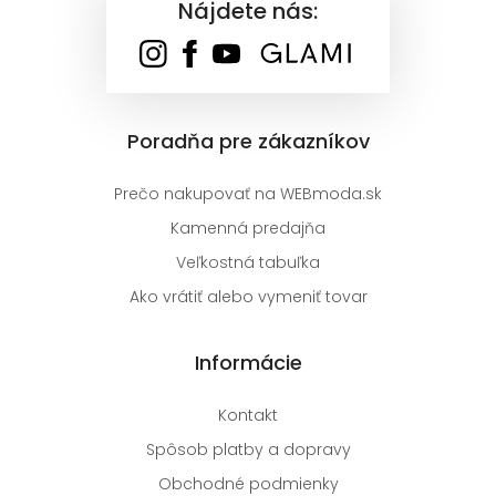
Nájdete nás:
Poradňa pre zákazníkov
Prečo nakupovať na WEBmoda.sk
Kamenná predajňa
Veľkostná tabuľka
Ako vrátiť alebo vymeniť tovar
Informácie
Kontakt
Spôsob platby a dopravy
Obchodné podmienky