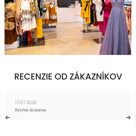
RECENZIE OD ZÁKAZNÍKOV
17.07.2026
Rýchle dodanie