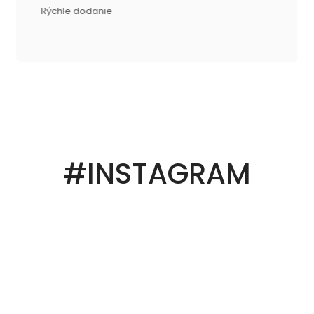
Rýchle dodanie
#INSTAGRAM