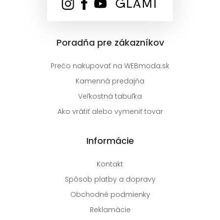
Poradňa pre zákazníkov
Prečo nakupovať na WEBmoda.sk
Kamenná predajňa
Veľkostná tabuľka
Ako vrátiť alebo vymeniť tovar
Informácie
Kontakt
Spôsob platby a dopravy
Obchodné podmienky
Reklamácie