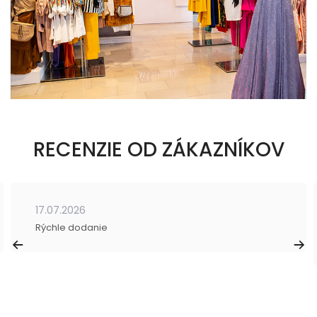
RECENZIE OD ZÁKAZNÍKOV
17.07.2026
Rýchle dodanie