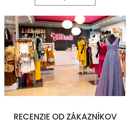
RECENZIE OD ZÁKAZNÍKOV