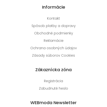
Informácie
Kontakt
Spôsob platby a dopravy
Obchodné podmienky
Reklamácie
Ochrana osobných údajov
Zásady súborov Cookies
Zákaznícka zóna
Registrácia
Zabudnuté heslo
WEBmoda Newsletter