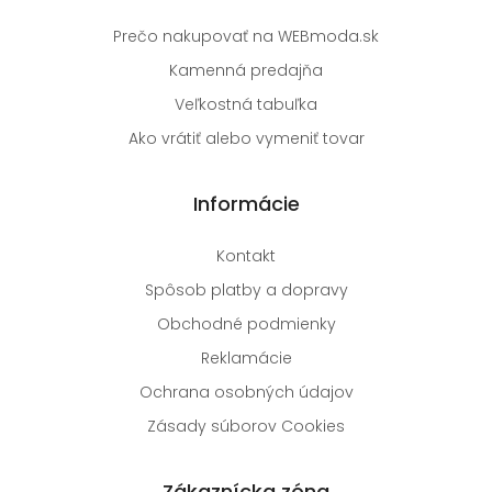
Prečo nakupovať na WEBmoda.sk
Kamenná predajňa
Veľkostná tabuľka
Ako vrátiť alebo vymeniť tovar
Informácie
Kontakt
Spôsob platby a dopravy
Obchodné podmienky
Reklamácie
Ochrana osobných údajov
Zásady súborov Cookies
Zákaznícka zóna