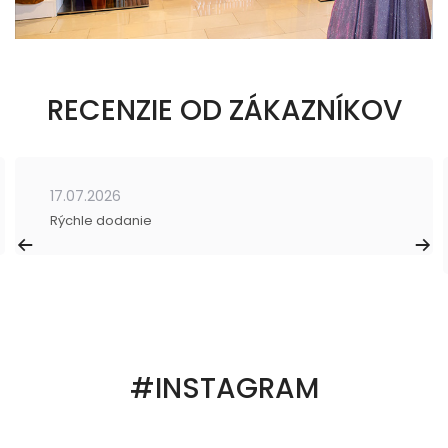
RECENZIE OD ZÁKAZNÍKOV
17.07.2026
Rýchle dodanie
#INSTAGRAM