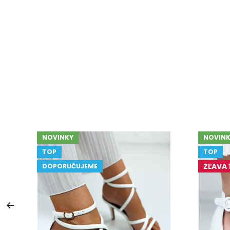
NOVINKY
NOVINK
TOP
TOP
ZĽAVA 
DOPORUČUJEME