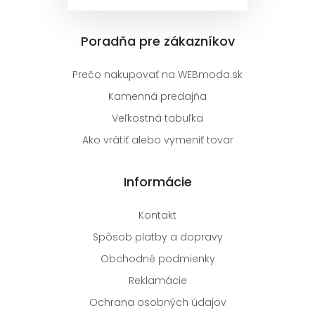
Poradňa pre zákazníkov
Prečo nakupovať na WEBmoda.sk
Kamenná predajňa
Veľkostná tabuľka
Ako vrátiť alebo vymeniť tovar
Informácie
Kontakt
Spôsob platby a dopravy
Obchodné podmienky
Reklamácie
Ochrana osobných údajov