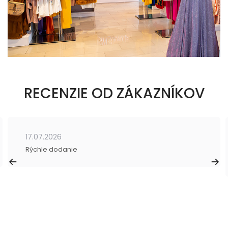
RECENZIE OD ZÁKAZNÍKOV
17.07.2026
Rýchle dodanie