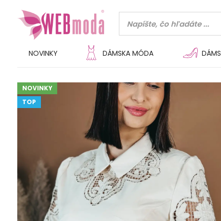
NOVINKY
DÁMSKA MÓDA
DÁMS
NOVINKY
TOP