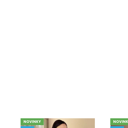
NOVINKY
NOVINK