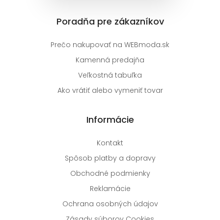
Poradňa pre zákazníkov
Prečo nakupovať na WEBmoda.sk
Kamenná predajňa
Veľkostná tabuľka
Ako vrátiť alebo vymeniť tovar
Informácie
Kontakt
Spôsob platby a dopravy
Obchodné podmienky
Reklamácie
Ochrana osobných údajov
Zásady súborov Cookies