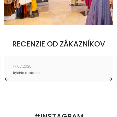
RECENZIE OD ZÁKAZNÍKOV
17.07.2026
Rýchle dodanie
#INSTAGRAM