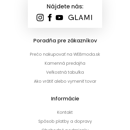
Nájdete nás:
Poradňa pre zákazníkov
Prečo nakupovať na WEBmoda.sk
Kamenná predajňa
Veľkostná tabuľka
Ako vrátiť alebo vymeniť tovar
Informácie
Kontakt
Spôsob platby a dopravy