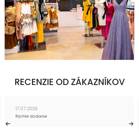
RECENZIE OD ZÁKAZNÍKOV
17.07.2026
Rýchle dodanie