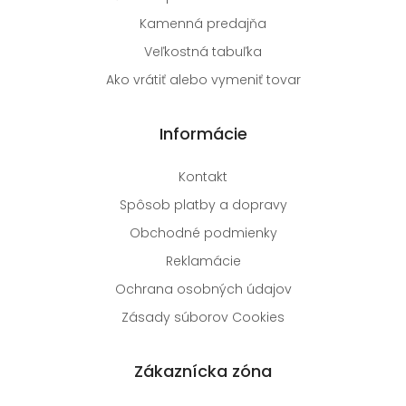
Kamenná predajňa
Veľkostná tabuľka
Ako vrátiť alebo vymeniť tovar
Informácie
Kontakt
Spôsob platby a dopravy
Obchodné podmienky
Reklamácie
Ochrana osobných údajov
Zásady súborov Cookies
Zákaznícka zóna