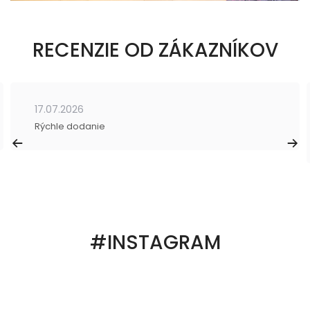
RECENZIE OD ZÁKAZNÍKOV
17.07.2026
Rýchle dodanie
#INSTAGRAM