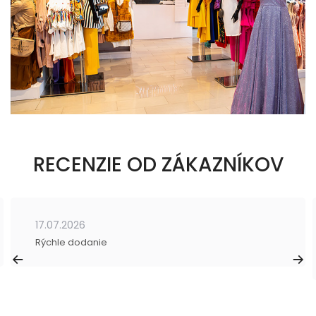
RECENZIE OD ZÁKAZNÍKOV
17.07.2026
Rýchle dodanie