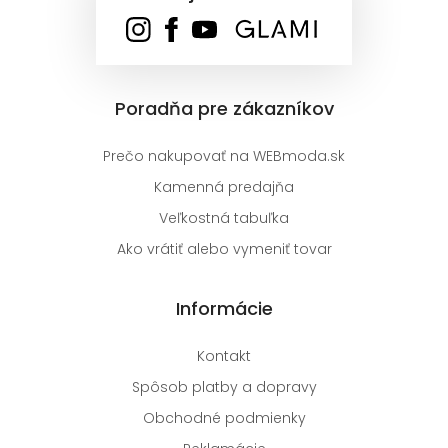
Poradňa pre zákazníkov
Prečo nakupovať na WEBmoda.sk
Kamenná predajňa
Veľkostná tabuľka
Ako vrátiť alebo vymeniť tovar
Informácie
Kontakt
Spôsob platby a dopravy
Obchodné podmienky