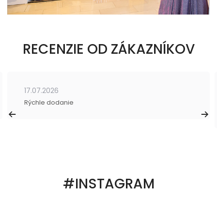
RECENZIE OD ZÁKAZNÍKOV
17.07.2026
Rýchle dodanie
#INSTAGRAM