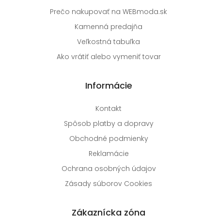
Prečo nakupovať na WEBmoda.sk
Kamenná predajňa
Veľkostná tabuľka
Ako vrátiť alebo vymeniť tovar
Informácie
Kontakt
Spôsob platby a dopravy
Obchodné podmienky
Reklamácie
Ochrana osobných údajov
Zásady súborov Cookies
Zákaznícka zóna