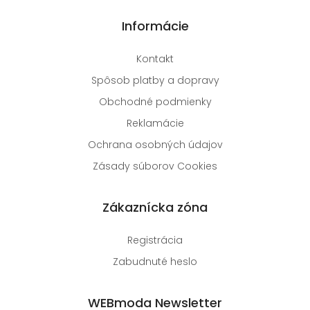
Informácie
Kontakt
Spôsob platby a dopravy
Obchodné podmienky
Reklamácie
Ochrana osobných údajov
Zásady súborov Cookies
Zákaznícka zóna
Registrácia
Zabudnuté heslo
WEBmoda Newsletter