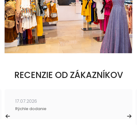
RECENZIE OD ZÁKAZNÍKOV
17.07.2026
Rýchle dodanie