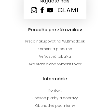
Nájdete nás:
Poradňa pre zákazníkov
Prečo nakupovať na WEBmoda.sk
Kamenná predajňa
Veľkostná tabuľka
Ako vrátiť alebo vymeniť tovar
Informácie
Kontakt
Spôsob platby a dopravy
Obchodné podmienky