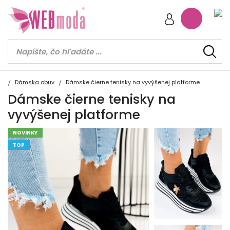
Dámska obuv
Dámske čierne tenisky na vyvýšenej platforme
Dámske čierne tenisky na
vyvýšenej platforme
NOVINKY
TOP