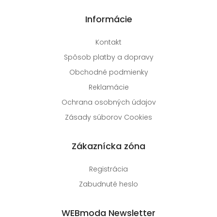
Informácie
Kontakt
Spôsob platby a dopravy
Obchodné podmienky
Reklamácie
Ochrana osobných údajov
Zásady súborov Cookies
Zákaznícka zóna
Registrácia
Zabudnuté heslo
WEBmoda Newsletter