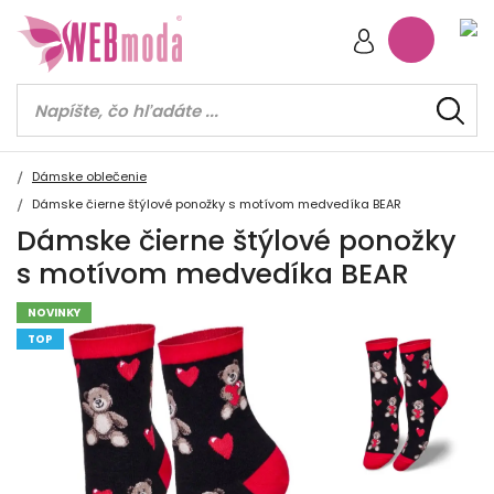
Dámske oblečenie
Dámske čierne štýlové ponožky s motívom medvedíka BEAR
Dámske čierne štýlové ponožky
s motívom medvedíka BEAR
NOVINKY
TOP