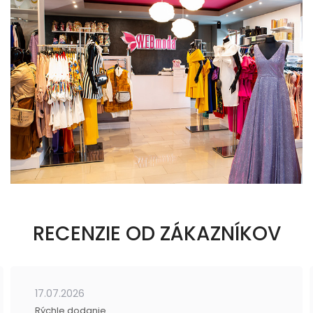
RECENZIE OD ZÁKAZNÍKOV
17.07.2026
Rýchle dodanie