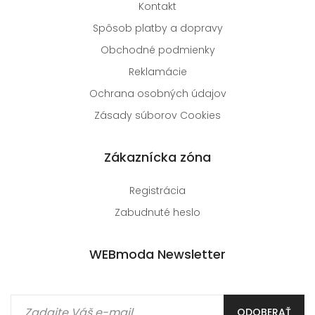
Kontakt
Spôsob platby a dopravy
Obchodné podmienky
Reklamácie
Ochrana osobných údajov
Zásady súborov Cookies
Zákaznícka zóna
Registrácia
Zabudnuté heslo
WEBmoda Newsletter
ODOBERAŤ