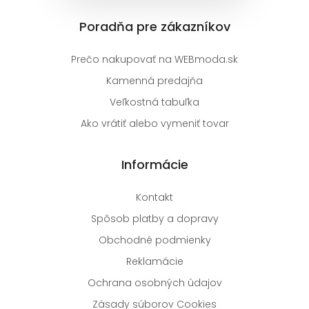
Poradňa pre zákazníkov
Prečo nakupovať na WEBmoda.sk
Kamenná predajňa
Veľkostná tabuľka
Ako vrátiť alebo vymeniť tovar
Informácie
Kontakt
Spôsob platby a dopravy
Obchodné podmienky
Reklamácie
Ochrana osobných údajov
Zásady súborov Cookies