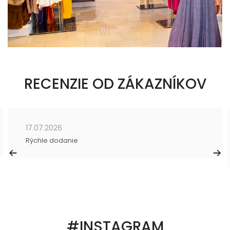
RECENZIE OD ZÁKAZNÍKOV
17.07.2026
Rýchle dodanie
#INSTAGRAM