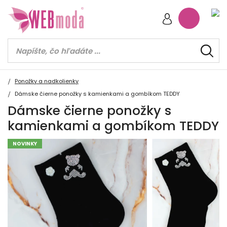
Ponožky a nadkolienky
Dámske čierne ponožky s kamienkami a gombíkom TEDDY
Dámske čierne ponožky s
kamienkami a gombíkom TEDDY
NOVINKY