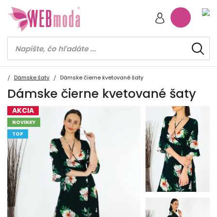
Dámske šaty
Dámske čierne kvetované šaty
Dámske čierne kvetované šaty
AKCIA
NOVINKY
TOP