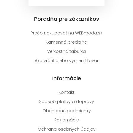
Poradňa pre zákazníkov
Prečo nakupovať na WEBmoda.sk
Kamenná predajňa
Veľkostná tabuľka
Ako vrátiť alebo vymeniť tovar
Informácie
Kontakt
Spôsob platby a dopravy
Obchodné podmienky
Reklamácie
Ochrana osobných údajov