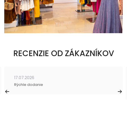
RECENZIE OD ZÁKAZNÍKOV
17.07.2026
Rýchle dodanie