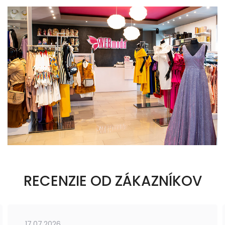
RECENZIE OD ZÁKAZNÍKOV
17.07.2026