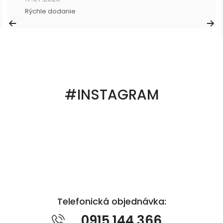
Rýchle dodanie
#INSTAGRAM
Telefonická objednávka:
0915 144 366