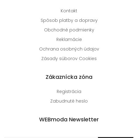
Kontakt
Spôsob platby a dopravy
Obchodné podmienky
Reklamácie
Ochrana osobných údajov
Zásady súborov Cookies
Zákaznícka zóna
Registrácia
Zabudnuté heslo
WEBmoda Newsletter