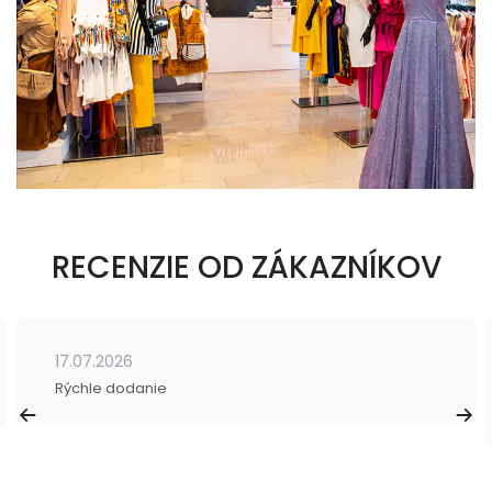
RECENZIE OD ZÁKAZNÍKOV
17.07.2026
Rýchle dodanie