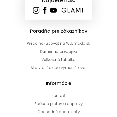
Nájdete nás:
Poradňa pre zákazníkov
Prečo nakupovať na WEBmoda.sk
Kamenná predajňa
Veľkostná tabuľka
Ako vrátiť alebo vymeniť tovar
Informácie
Kontakt
Spôsob platby a dopravy
Obchodné podmienky