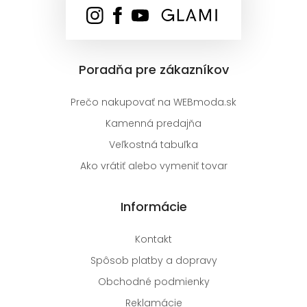
Poradňa pre zákazníkov
Prečo nakupovať na WEBmoda.sk
Kamenná predajňa
Veľkostná tabuľka
Ako vrátiť alebo vymeniť tovar
Informácie
Kontakt
Spôsob platby a dopravy
Obchodné podmienky
Reklamácie