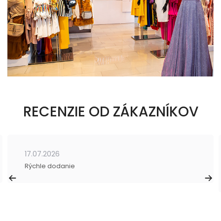
RECENZIE OD ZÁKAZNÍKOV
17.07.2026
Rýchle dodanie