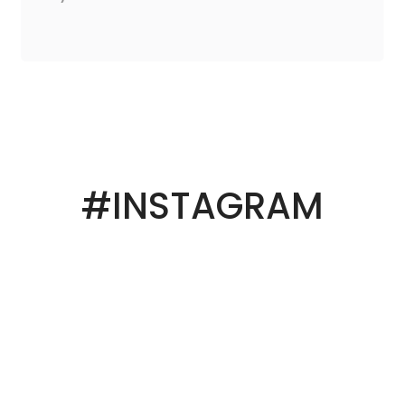
#INSTAGRAM