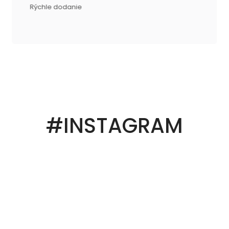
Rýchle dodanie
#INSTAGRAM