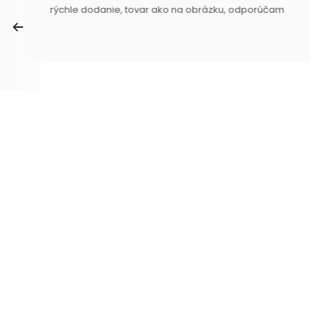
rýchle dodanie, tovar ako na obrázku, odporúčam