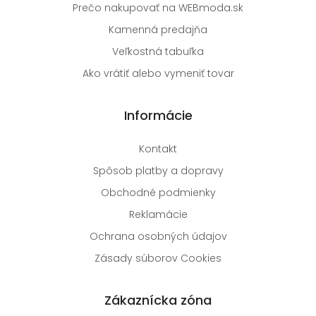
Prečo nakupovať na WEBmoda.sk
Kamenná predajňa
Veľkostná tabuľka
Ako vrátiť alebo vymeniť tovar
Informácie
Kontakt
Spôsob platby a dopravy
Obchodné podmienky
Reklamácie
Ochrana osobných údajov
Zásady súborov Cookies
Zákaznícka zóna