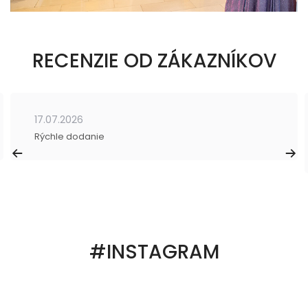
RECENZIE OD ZÁKAZNÍKOV
17.07.2026
Rýchle dodanie
#INSTAGRAM