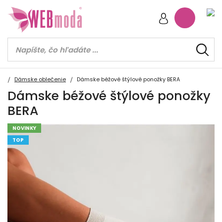
Dámske oblečenie
Dámske béžové štýlové ponožky BERA
Dámske béžové štýlové ponožky
BERA
NOVINKY
TOP