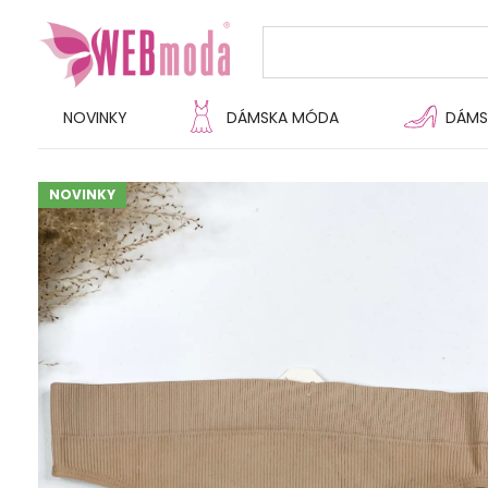
NOVINKY
DÁMSKA MÓDA
DÁMS
NOVINKY