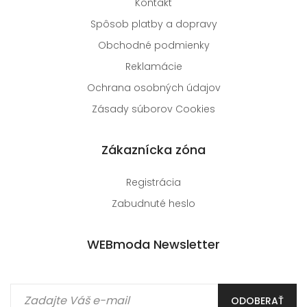
Kontakt
Spôsob platby a dopravy
Obchodné podmienky
Reklamácie
Ochrana osobných údajov
Zásady súborov Cookies
Zákaznícka zóna
Registrácia
Zabudnuté heslo
WEBmoda Newsletter
ODOBERAŤ