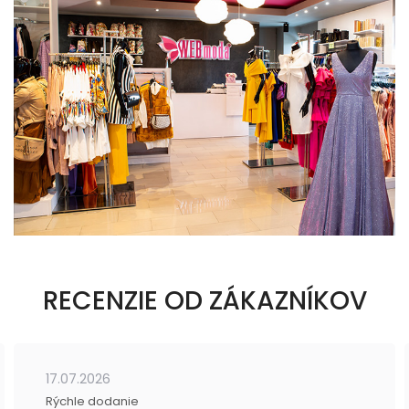
RECENZIE OD ZÁKAZNÍKOV
17.07.2026
Rýchle dodanie