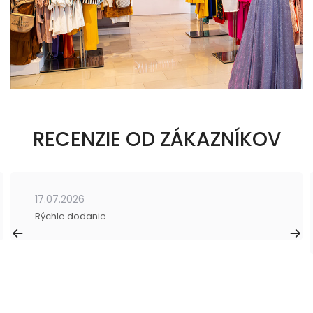
RECENZIE OD ZÁKAZNÍKOV
17.07.2026
Rýchle dodanie