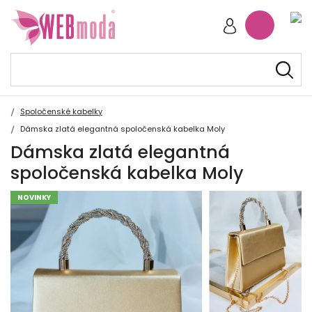
Spoločenské kabelky
Dámska zlatá elegantná spoločenská kabelka Moly
Dámska zlatá elegantná
spoločenská kabelka Moly
NOVINKY