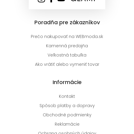
Poradňa pre zákazníkov
Prečo nakupovať na WEBmoda.sk
Kamenná predajňa
Veľkostná tabuľka
Ako vrátiť alebo vymeniť tovar
Informácie
Kontakt
Spôsob platby a dopravy
Obchodné podmienky
Reklamácie
Ochrana osobných údajov