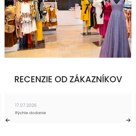
RECENZIE OD ZÁKAZNÍKOV
17.07.2026
Rýchle dodanie