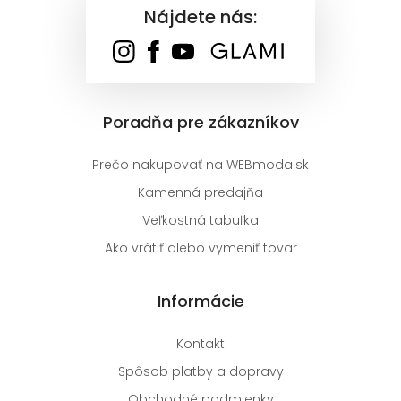
Nájdete nás:
Poradňa pre zákazníkov
Prečo nakupovať na WEBmoda.sk
Kamenná predajňa
Veľkostná tabuľka
Ako vrátiť alebo vymeniť tovar
Informácie
Kontakt
Spôsob platby a dopravy
Obchodné podmienky